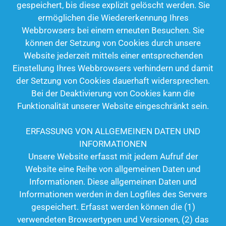
gespeichert, bis diese explizit gelöscht werden. Sie
ermöglichen die Wiedererkennung Ihres
Webbrowsers bei einem erneuten Besuchen. Sie
können der Setzung von Cookies durch unsere
Website jederzeit mittels einer entsprechenden
Einstellung Ihres Webbrowsers verhindern und damit
der Setzung von Cookies dauerhaft widersprechen.
Bei der Deaktivierung von Cookies kann die
Funktionalität unserer Website eingeschränkt sein.
ERFASSUNG VON ALLGEMEINEN DATEN UND
INFORMATIONEN
Unsere Website erfasst mit jedem Aufruf der
Website eine Reihe von allgemeinen Daten und
Informationen. Diese allgemeinen Daten und
Informationen werden in den Logfiles des Servers
gespeichert. Erfasst werden können die (1)
verwendeten Browsertypen und Versionen, (2) das