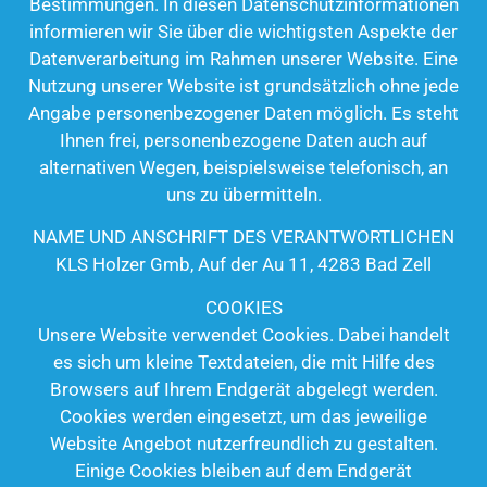
Bestimmungen. In diesen Datenschutzinformationen
informieren wir Sie über die wichtigsten Aspekte der
Datenverarbeitung im Rahmen unserer Website. Eine
Nutzung unserer Website ist grundsätzlich ohne jede
Angabe personenbezogener Daten möglich. Es steht
Ihnen frei, personenbezogene Daten auch auf
alternativen Wegen, beispielsweise telefonisch, an
uns zu übermitteln.
NAME UND ANSCHRIFT DES VERANTWORTLICHEN
KLS Holzer Gmb, Auf der Au 11, 4283 Bad Zell
COOKIES
Unsere Website verwendet Cookies. Dabei handelt
es sich um kleine Textdateien, die mit Hilfe des
Browsers auf Ihrem Endgerät abgelegt werden.
Cookies werden eingesetzt, um das jeweilige
Website Angebot nutzerfreundlich zu gestalten.
Einige Cookies bleiben auf dem Endgerät