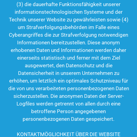
(3) die dauerhafte Funktionsfähigkeit unserer
informationstechnologischen Systeme und der
Technik unserer Website zu gewährleisten sowie (4)
um Strafverfolgungsbehörden im Falle eines
Cyberangriffes die zur Strafverfolgung notwendigen
Informationen bereitzustellen. Diese anonym
erhobenen Daten und Informationen werden daher
einerseits statistisch und ferner mit dem Ziel
ausgewertet, den Datenschutz und die
Datensicherheit in unserem Unternehmen zu
erhöhen, um letztlich ein optimales Schutzniveau für
die von uns verarbeiteten personenbezogenen Daten
sicherzustellen. Die anonymen Daten der Server-
Logfiles werden getrennt von allen durch eine
betroffene Person angegebenen
personenbezogenen Daten gespeichert.
KONTAKTMÖGLICHKEIT ÜBER DIE WEBSITE