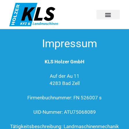
Impressum
KLS Holzer GmbH
Auf der Au 11
4283 Bad Zell
Firmenbuchnummer: FN 526007 s
UID-Nummer: ATU75068089
Tätigkeitsbeschreibung: Landmaschinenmechanik