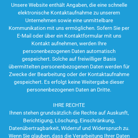
Unsere Website enthält Angaben, die eine schnelle
elektronische Kontaktaufnahme zu unserem
Unternehmen sowie eine unmittelbare
Kommunikation mit uns ermöglichen. Sofern Sie per
E-Mail oder über ein Kontaktformular mit uns
Kontakt aufnehmen, werden Ihre
personenbezogenen Daten automatisch
gespeichert. Solche auf freiwilliger Basis
übermittelten personenbezogenen Daten werden für
Zwecke der Bearbeitung oder der Kontaktaufnahme
gespeichert. Es erfolgt keine Weitergabe dieser
personenbezogenen Daten an Dritte.
IHRE RECHTE
Ihnen stehen grundsätzlich die Rechte auf Auskunft,
Berichtigung, Löschung, Einschränkung,
Datenübertragbarkeit, Widerruf und Widerspruch zu.
Wenn Sie glauben, dass die Verarbeitung Ihrer Daten