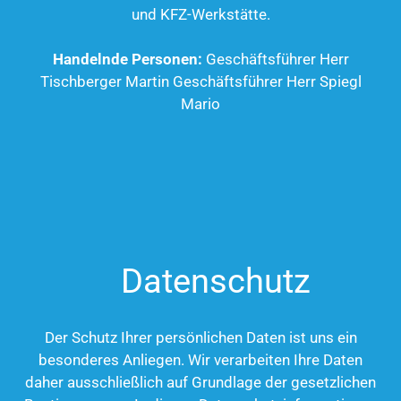
und KFZ-Werkstätte.
Handelnde Personen:
Geschäftsführer Herr
Tischberger Martin Geschäftsführer Herr Spiegl
Mario
Datenschutz
Der Schutz Ihrer persönlichen Daten ist uns ein
besonderes Anliegen. Wir verarbeiten Ihre Daten
daher ausschließlich auf Grundlage der gesetzlichen