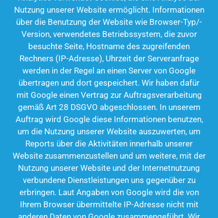
Nutzung unserer Website ermöglicht. Informationen
über die Benutzung der Website wie Browser-Typ/-
Version, verwendetes Betriebssystem, die zuvor
besuchte Seite, Hostname des zugreifenden
Rechners (IP-Adresse), Uhrzeit der Serveranfrage
werden in der Regel an einen Server von Google
übertragen und dort gespeichert. Wir haben dafür
mit Google einen Vertrag zur Auftragsverarbeitung
gemäß Art 28 DSGVO abgeschlossen. In unserem
Auftrag wird Google diese Informationen benutzen,
um die Nutzung unserer Website auszuwerten, um
Reports über die Aktivitäten innerhalb unserer
Website zusammenzustellen und um weitere, mit der
Nutzung unserer Website und der Internetnutzung
verbundene Dienstleistungen uns gegenüber zu
erbringen. Laut Angaben von Google wird die von
Ihrem Browser übermittelte IP-Adresse nicht mit
anderen Daten von Google zusammengeführt. Wir