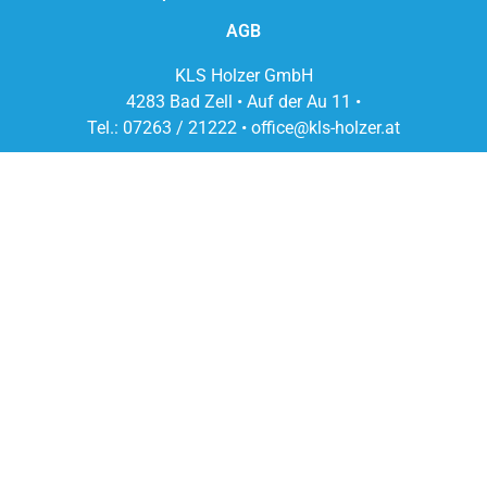
AGB
KLS Holzer GmbH
4283 Bad Zell • Auf der Au 11 •
Tel.: 07263 / 21222 • office@kls-holzer.at