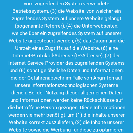
vom zugreifenden System verwendete
Betriebssystem, (3) die Website, von welcher ein
zugreifendes System auf unsere Website gelangt
(sogenannte Referrer), (4) die Unterwebseiten,
welche über ein zugreifendes System auf unserer
Website angesteuert werden, (5) das Datum und die
Uhrzeit eines Zugriffs auf die Website, (6) eine
Internet-Protokoll-Adresse (IP-Adresse), (7) der
Internet-Service-Provider des zugreifenden Systems
und (8) sonstige ähnliche Daten und Informationen,
die der Gefahrenabwehr im Falle von Angriffen auf
unsere informationstechnologischen Systeme
dienen. Bei der Nutzung dieser allgemeinen Daten
und Informationen werden keine Rückschlüsse auf
die betroffene Person gezogen. Diese Informationen
werden vielmehr benötigt, um (1) die Inhalte unserer
Website korrekt auszuliefern, (2) die Inhalte unserer
Website sowie die Werbung für diese zu optimieren,