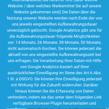
Website / über welches Werbemittel Sie auf unsere
Website gekommen sind) Die Daten über die
Nutzung unserer Website werden nach Ende der von
uns jeweils eingestellten Aufbewahrungsdauer
unverzüglich gelöscht. Google Analytics gibt uns für
die Aufbewahrungsdauer folgende Möglichkeiten
vor: 14 Monate, 26 Monate, 38 Monate, 50 Monate,
nicht automatisch löschen. Sie können jederzeit die
aktuell von uns eingestellte Aufbewahrungszeit bei
uns erfragen. Die Verarbeitung Ihrer Daten mit Hilfe
von Google Analytics basiert auf Ihrer
ausdrücklichen Einwilligung im Sinne des Art 6 Abs.
1 lit. a DSGVO. Sie können Ihre Einwilligung jederzeit
mit Wirkung für die Zukunft widerrufen. Darüber
hinaus können Sie die Erfassung von Daten
verhindern, indem sie das unter dem folgenden Link
verfügbare Browser-Plugin herunterladen und