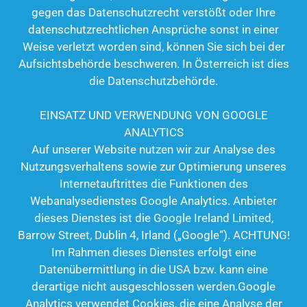
gegen das Datenschutzrecht verstößt oder Ihre
datenschutzrechtlichen Ansprüche sonst in einer
Weise verletzt worden sind, können Sie sich bei der
Aufsichtsbehörde beschweren. In Österreich ist dies
die Datenschutzbehörde.
EINSATZ UND VERWENDUNG VON GOOGLE
ANALYTICS
Auf unserer Website nutzen wir zur Analyse des
Nutzungsverhaltens sowie zur Optimierung unseres
Internetauftrittes die Funktionen des
Webanalysedienstes Google Analytics. Anbieter
dieses Dienstes ist die Google Ireland Limited,
Barrow Street, Dublin 4, Irland („Google“). ACHTUNG!
Im Rahmen dieses Dienstes erfolgt eine
Datenübermittlung in die USA bzw. kann eine
derartige nicht ausgeschlossen werden.Google
Analytics verwendet Cookies, die eine Analyse der